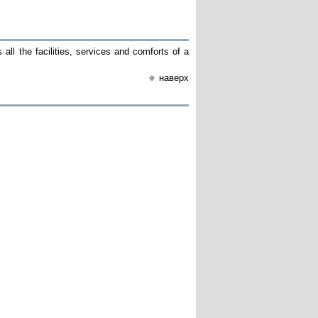
 all the facilities, services and comforts of a
наверх