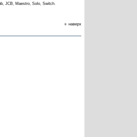
, JCB, Maestro, Solo, Switch.
наверх