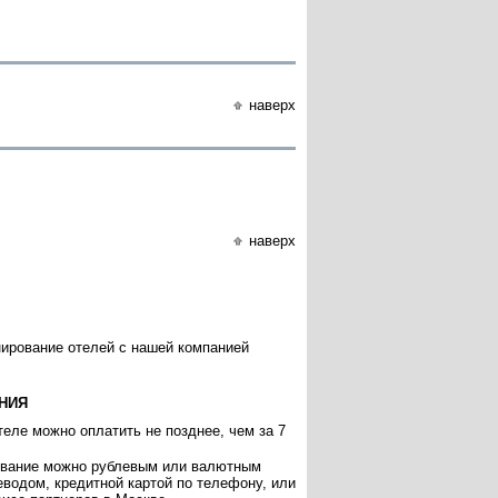
наверх
наверх
нирование отелей с нашей компанией
НИЯ
еле можно оплатить не позднее, чем за 7
ивание можно рублевым или валютным
еводом, кредитной картой по телефону, или