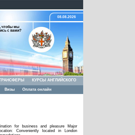
08.08.2026
, чтобы мы
ись с вами?
ТРАНСФЕРЫ
КУРСЫ АНГЛИЙСКОГО
Визы
Оплата онлайн
ination for business and pleasure Major
cation: Conveniently located in London