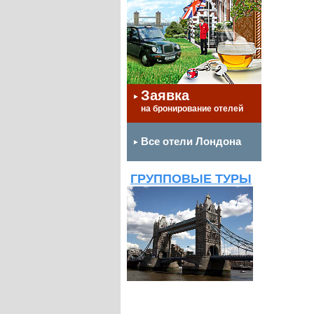
Заявка
на бронирование отелей
Все отели Лондона
ГРУППОВЫЕ ТУРЫ