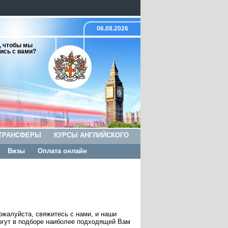
06.08.2026
, чтобы мы
ись с вами?
ТРАНСФЕРЫ
КУРСЫ АНГЛИЙСКОГО
Визы
Оплата онлайн
жалуйста, свяжитесь с нами, и наши
гут в подборе наиболее подходящей Вам